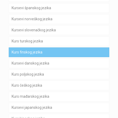
Kursevi španskog jezika
Kursevi norveškog jezika
Kursevi slovenačkog jezika
Kurs turskog jezika
Kurs finskog jezika
Kursevi danskog jezika
Kurs poljskog jezika
Kurs češkog jezika
Kurs mađarskog jezika
Kursevi japanskog jezika