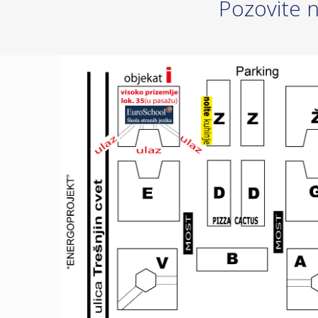
Pozovite n