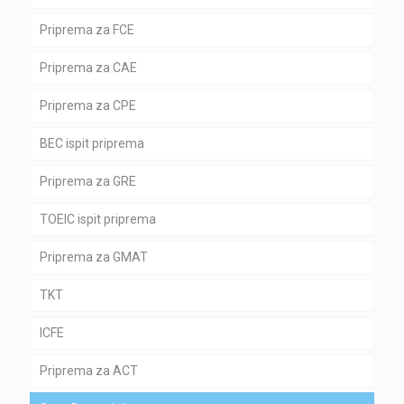
Priprema za FCE
Priprema za CAE
Priprema za CPE
BEC ispit priprema
Priprema za GRE
TOEIC ispit priprema
Priprema za GMAT
TKT
ICFE
Priprema za ACT